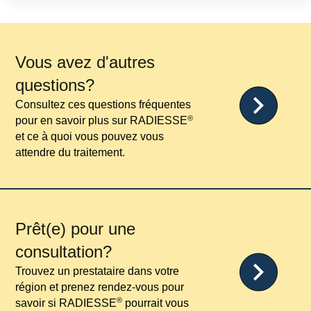
Vous avez d'autres
questions?
Consultez ces questions fréquentes
®
pour en savoir plus sur RADIESSE
et ce à quoi vous pouvez vous
attendre du traitement.
Prêt(e) pour une
consultation?
Trouvez un prestataire dans votre
région et prenez rendez-vous pour
®
savoir si RADIESSE
pourrait vous