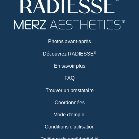
Photos avant-après
®
Découvrez RADIESSE
En savoir plus
FAQ
Trouver un prestataire
Coordonnées
Mode d'emploi
Conditions d'utilisation