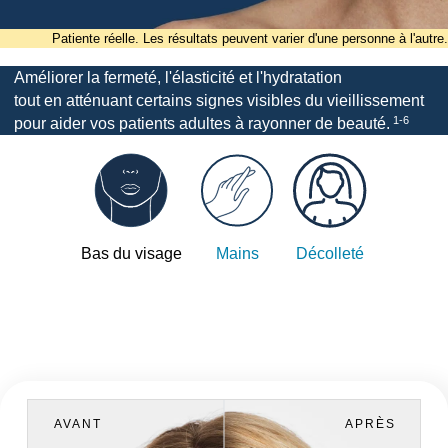
Patiente réelle. Les résultats peuvent varier d'une personne à l'autre.
Améliorer la fermeté, l'élasticité et l'hydratation
tout en atténuant certains signes visibles du vieillissement
1-6
pour aider vos patients adultes à rayonner de beauté.
Bas du visage
Mains
Décolleté
AVANT
APRÈS